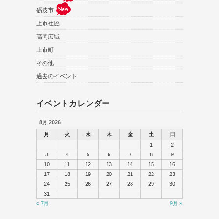
砺波市
上市社協
高岡広域
上市町
その他
過去のイベント
イベントカレンダー
8月 2026
月
火
水
木
金
土
日
1
2
3
4
5
6
7
8
9
10
11
12
13
14
15
16
17
18
19
20
21
22
23
24
25
26
27
28
29
30
31
« 7月
9月 »