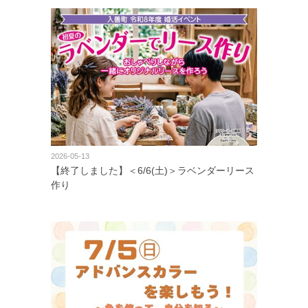
2026-05-13
【終了しました】＜6/6(土)＞ラベンダーリース
作り