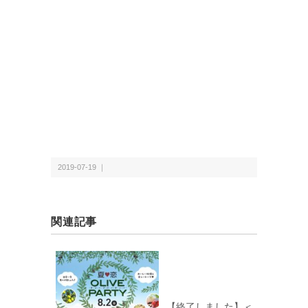
2019-07-19 ｜
関連記事
【終了しました】＜