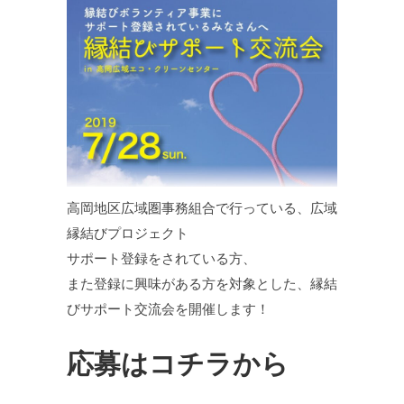
高岡地区広域圏事務組合で行っている、広域
縁結びプロジェクト
サポート登録をされている方、
また登録に興味がある方を対象とした、縁結
びサポート交流会を開催します！
応募はコチラ
から