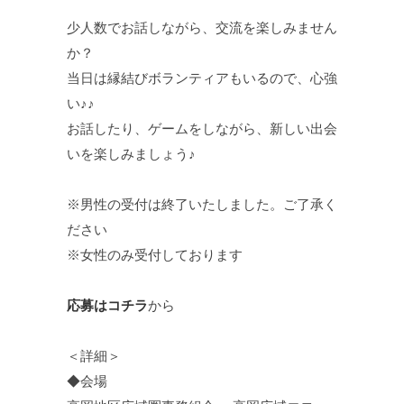
少人数でお話しながら、交流を楽しみません
か？
当日は縁結びボランティアもいるので、心強
い♪♪
お話したり、ゲームをしながら、新しい出会
いを楽しみましょう♪
※男性の受付は終了いたしました。ご了承く
ださい
※女性のみ受付しております
応募はコチラ
から
＜詳細＞
◆会場