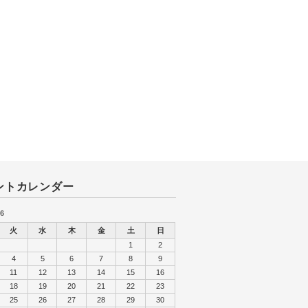
ントカレンダー
6
火
水
木
金
土
日
1
2
4
5
6
7
8
9
11
12
13
14
15
16
18
19
20
21
22
23
25
26
27
28
29
30