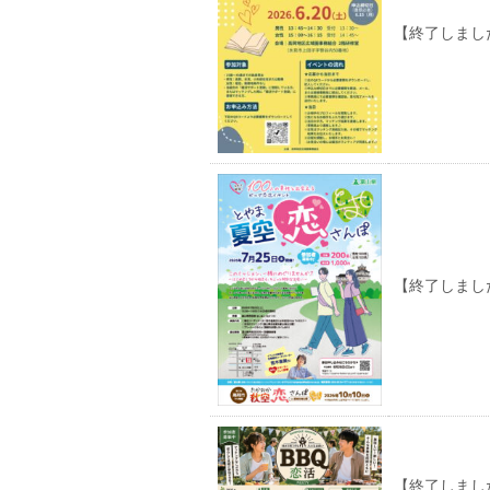
【終了しました
【終了しました
【終了しまし