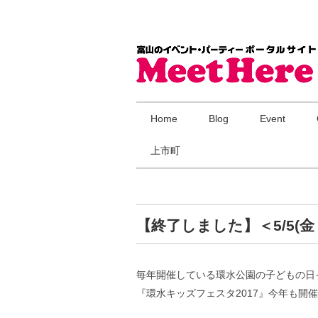
Home
Blog
Event
上市町
【終了しました】＜5/5(金
毎年開催している環水公園の子どもの日
『環水キッズフェスタ2017』今年も開