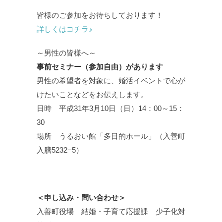
皆様のご参加をお待ちしております！
詳しくはコチラ♪
～男性の皆様へ～
事前セミナー（参加自由）があります
男性の希望者を対象に、婚活イベントで心が
けたいことなどをお伝えします。
日時 平成31年3月10日（日）14：00～15：
30
場所 うるおい館「多目的ホール」（入善町
入膳5232−5）
＜申し込み・問い合わせ＞
入善町役場 結婚・子育て応援課 少子化対