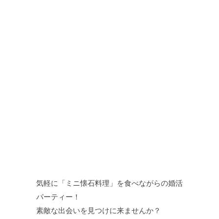
気軽に「ミニ懐石料理」を食べながらの婚活
パーティー！
素敵な出会いを見つけに来ませんか？