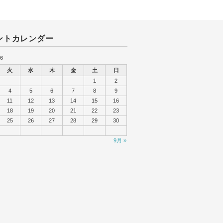
ントカレンダー
6
火
水
木
金
土
日
1
2
4
5
6
7
8
9
11
12
13
14
15
16
18
19
20
21
22
23
25
26
27
28
29
30
9月 »