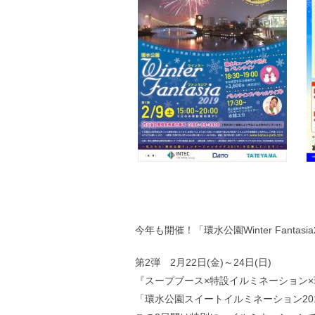
今年も開催！「環水公園Winter Fantasia
第2弾 2月22日(金)～24日(日)
『スープブース×特設イルミネーション
「環水公園スイートイルミネーション20