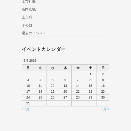
上市社協
高岡広域
上市町
その他
過去のイベント
イベントカレンダー
8月 2026
月
火
水
木
金
土
日
1
2
3
4
5
6
7
8
9
10
11
12
13
14
15
16
17
18
19
20
21
22
23
24
25
26
27
28
29
30
31
« 7月
9月 »