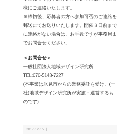
様にご連絡いたします。
※締切後、応募者の方へ参加可否のご連絡を
郵送にてお送りいたします。開催３日前まで
に連絡がない場合は、お手数ですが事務局ま
でお問合せください。
＜お問合せ＞
一般社団法人地域デザイン研究所
TEL:070-5148-7227
(本事業は氷見市からの業務委託を受け、(一
社)地域デザイン研究所が実施・運営するも
のです)
2017-12-15 ｜