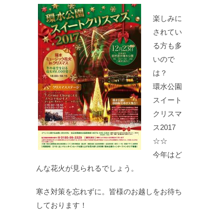
楽しみに
されてい
る方も多
いので
は？
環水公園
スイート
クリスマ
ス2017
☆☆
今年はど
んな花火が見られるでしょう。
寒さ対策を忘れずに。皆様のお越しをお待ち
しております！