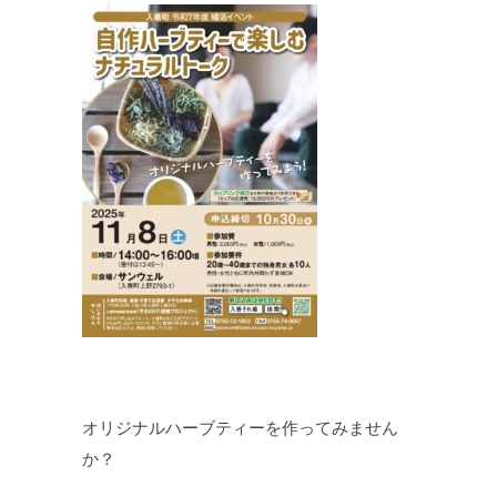
オリジナルハーブティーを作ってみません
か？