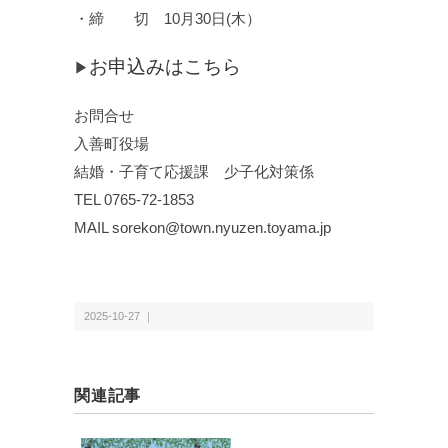
・締 切 10月30日(木）
お申込みはこちら
▶
お問合せ
入善町役場
結婚・子育て応援課 少子化対策係
TEL 0765-72-1853
MAIL sorekon@town.nyuzen.toyama.jp
2025-10-27 ｜
関連記事