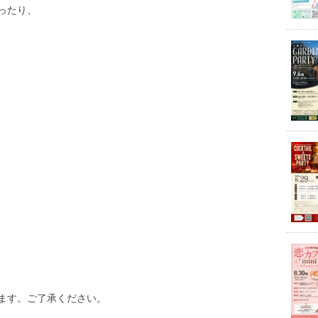
ったり、
ます。ご了承ください。