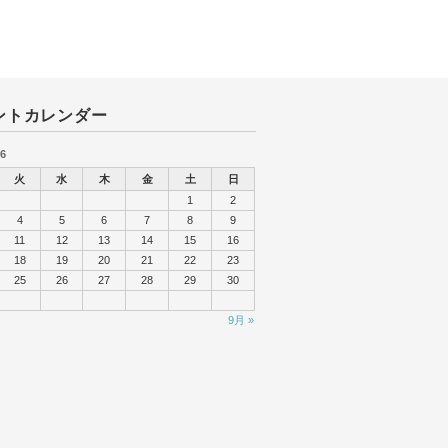
ントカレンダー
6
火
水
木
金
土
日
1
2
4
5
6
7
8
9
11
12
13
14
15
16
18
19
20
21
22
23
25
26
27
28
29
30
9月 »