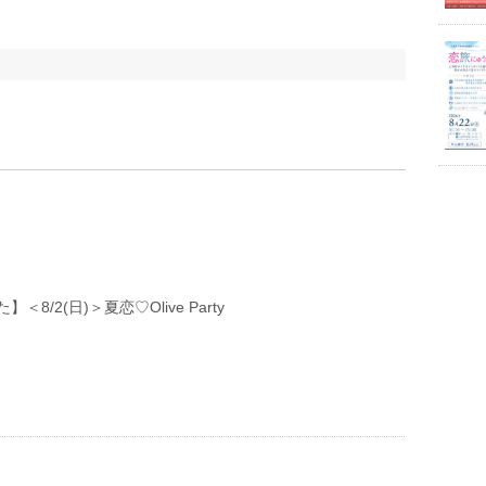
＜8/2(日)＞夏恋♡Olive Party