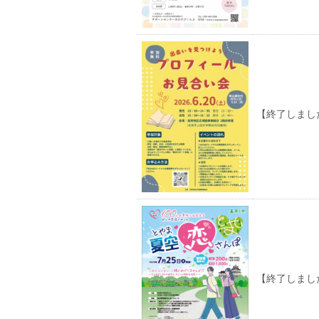
【終了しました
【終了しました