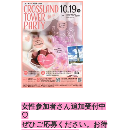
女性参加者さん追加受付中
♡
ぜひご応募ください。お待