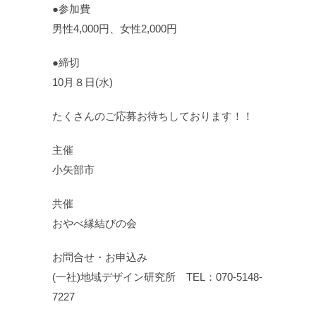
●参加費
男性4,000円、女性2,000円
●締切
10月８日(水)
たくさんのご応募お待ちしております！！
主催
小矢部市
共催
おやべ縁結びの会
お問合せ・お申込み
(一社)地域デザイン研究所 TEL：070-5148-
7227