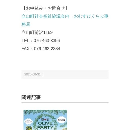
【お申込み・お問合せ】
立山町社会福祉協議会内 おむすびくらぶ事
務局
立山町前沢1169
TEL：076-463-3356
FAX：076-463-2334
2023-08-31 ｜
関連記事