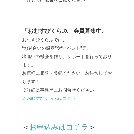
「おむすびくらぶ」会員募集中♪
おむすびくらぶでは、
“お見合いの設定”や“イベント”等、
出逢いの機会を作り、サポートを行っており
ます。
お気軽に相談・登録ください。お待ちしてお
ります！
※詳細は事務局にお問合せください
▷
おむすびくらぶはコチラ
＜
お申込みはコチラ
＞