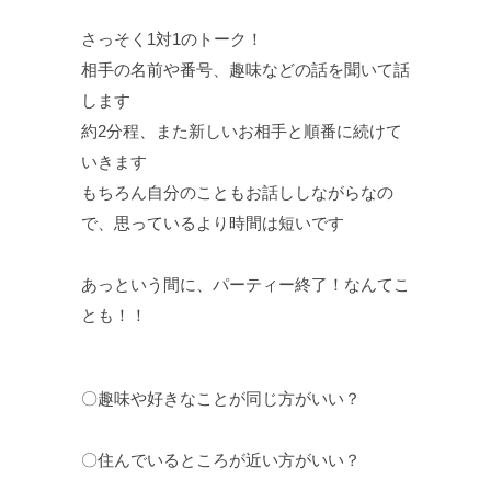
さっそく1対1のトーク！
相手の名前や番号、趣味などの話を聞いて話
します
約2分程、また新しいお相手と順番に続けて
いきます
もちろん自分のこともお話ししながらなの
で、思っているより時間は短いです
あっという間に、パーティー終了！なんてこ
とも！！
〇趣味や好きなことが同じ方がいい？
〇住んでいるところが近い方がいい？