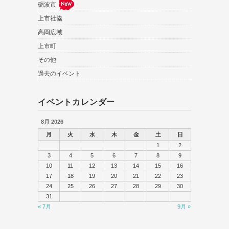
砺波市
上市社協
高岡広域
上市町
その他
過去のイベント
イベントカレンダー
8月 2026
月
火
水
木
金
土
日
1
2
3
4
5
6
7
8
9
10
11
12
13
14
15
16
17
18
19
20
21
22
23
24
25
26
27
28
29
30
31
« 7月
9月 »