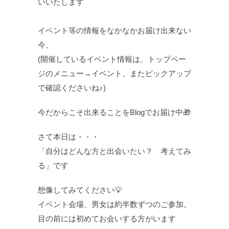
いいたします
イベント等の情報をなかなかお届け出来ない
今、
(開催しているイベント情報は、トップペー
ジのメニュー→イベント、またピックアップ
で確認くださいね♪)
今だからこそ出来ることをBlogでお届け中🎁
さて本日は・・・
「自分はどんな方と出会いたい？ 考えてみ
る」です
想像してみてください💡
イベント会場、男女は約半数ずつのご参加。
目の前には初めてお会いする方がいます