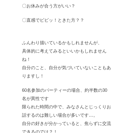
〇お休みが合う方がいい？
〇直感でビビッ！ときた方？？
ふんわり描いているかもしれませんが、
具体的に考えてみるといいかもしれません
ね！
自分のこと、自分が気づいていないこともあ
りますし！
60名参加のパーティーの場合、約半数の30
名が異性です
限られた時間の中で、みなさんとじっくりお
話するのは難しい場合が多いです…。
自分の好きが分かっていると、焦らずに交流
できるのでは？！