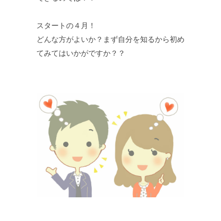
スタートの４月！
どんな方がよいか？まず自分を知るから初め
てみてはいかがですか？？