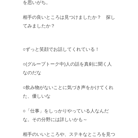
を思いがち。
相手の良いところは見つけましたか？ 探し
てみましたか？
○ずっと笑顔でお話してくれている！
○(グループトーク中)人の話を真剣に聞く人
なのだな
○飲み物がないことに気づき声をかけてくれ
た、優しいな
○「仕事」をしっかりやっている人なんだ
な。その分野には詳しいかも～
相手のいいところや、ステキなところを見つ