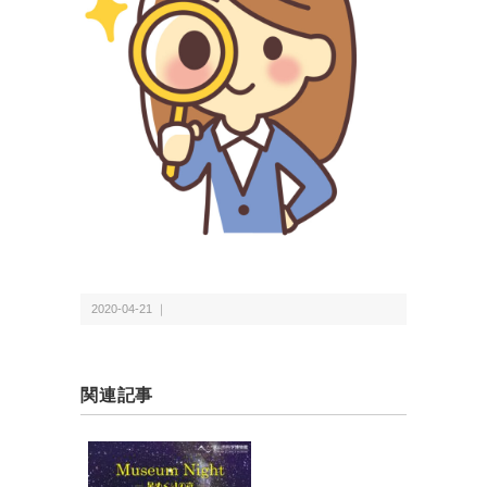
2020-04-21 ｜
関連記事