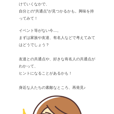
けていくなかで、
自分との“共通点”が見つかるかも。興味を持
ってみて！
イベント等がない今…。
まずは家族や友達、有名人などで考えてみて
はどうでしょう？
友達との共通点や、好きな有名人の共通点が
わかって、
ヒントになることがあるかも！
身近な人たちの素敵なところ、再発見♪