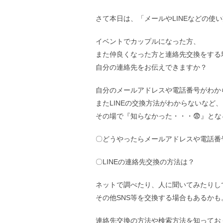
さて本日は、「メールやLINEなどの使い
イベントでカップルになった方、
また仲良くなった方と連絡先交換をする
自分の連絡先をお伝えできますか？
自分のメールアドレスや電話番号がわか
またLINEの交換方法がわからないなど、
その場で『知らなかった・・・😨』と
〇どうやったらメールアドレスや電話番
〇LINEの連絡先交換の方法は？
ネットで調べたり、人に聞いてみたりし
その他SNS等を交換する場合もあるかも
連絡先交換の方法や検索方法を知ってお