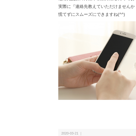
実際に『連絡先教えていただけませんか
慌てずにスムーズにできますね(^^)
2020-03-21 ｜