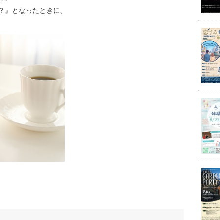
？』となったときに、