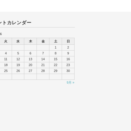
ントカレンダー
6
火
水
木
金
土
日
1
2
4
5
6
7
8
9
11
12
13
14
15
16
18
19
20
21
22
23
25
26
27
28
29
30
9月 »