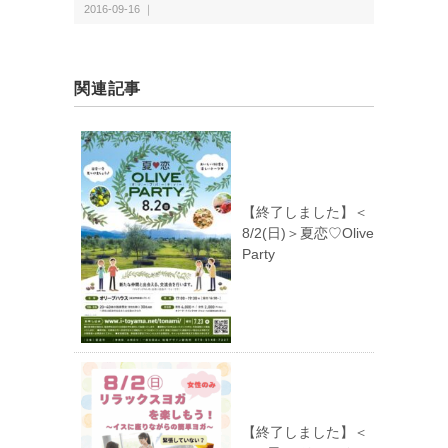
2016-09-16 ｜
関連記事
【終了しました】＜
8/2(日)＞夏恋♡Olive
Party
【終了しました】＜