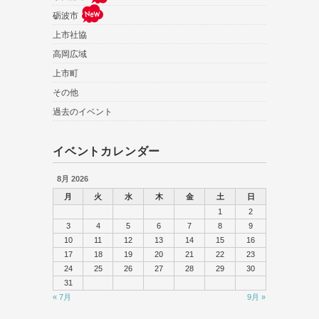
砺波市
上市社協
高岡広域
上市町
その他
過去のイベント
イベントカレンダー
8月 2026
月
火
水
木
金
土
日
1
2
3
4
5
6
7
8
9
10
11
12
13
14
15
16
17
18
19
20
21
22
23
24
25
26
27
28
29
30
31
« 7月
9月 »