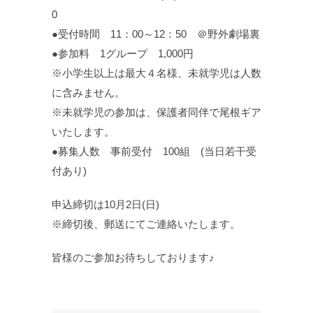
0
●受付時間 11：00～12：50 ＠野外劇場裏
●参加料 1グループ 1,000円
※小学生以上は最大４名様、未就学児は人数
に含みません。
※未就学児の参加は、保護者同伴で尾根ギア
いたします。
●募集人数 事前受付 100組 (当日若干受
付あり)
申込締切は10月2日(日)
※締切後、郵送にてご連絡いたします。
皆様のご参加お待ちしております♪