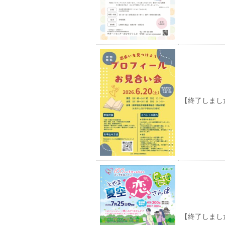
【終了しました
【終了しました