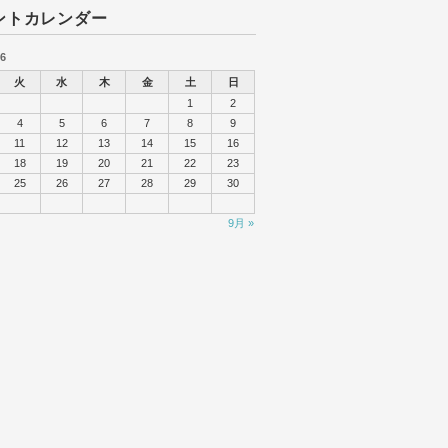
ントカレンダー
6
火
水
木
金
土
日
1
2
4
5
6
7
8
9
11
12
13
14
15
16
18
19
20
21
22
23
25
26
27
28
29
30
9月 »