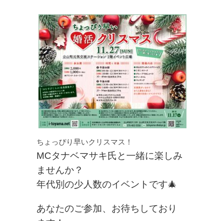
ちょっぴり早いクリスマス！
MCタナベマサキ氏と一緒に楽しみ
ませんか？
年代別の少人数のイベントです🎄
あなたのご参加、お待ちしており