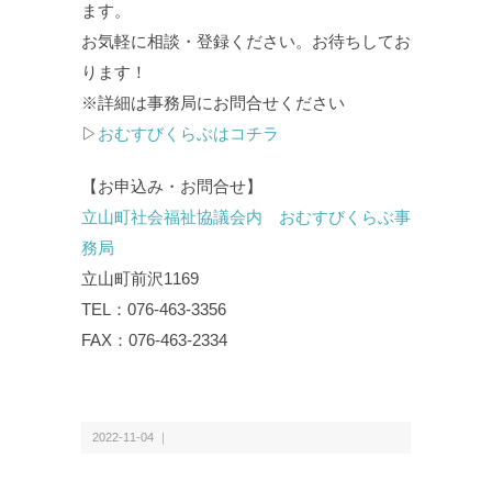
ます。
お気軽に相談・登録ください。お待ちしてお
ります！
※詳細は事務局にお問合せください
▷
おむすびくらぶはコチラ
【お申込み・お問合せ】
立山町社会福祉協議会内 おむすびくらぶ事
務局
立山町前沢1169
TEL：076-463-3356
FAX：076-463-2334
2022-11-04 ｜